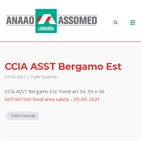
CCIA ASST Bergamo Est
07/12/2021
Dalle Aziende
CCIA ASST Bergamo Est: Fondi art 94, 95 e 96
DEFINITIVO fondi area sanità – 05-05-2021
Dalle Aziende