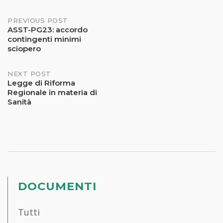
PREVIOUS POST
ASST-PG23: accordo
contingenti minimi
sciopero
NEXT POST
Legge di Riforma
Regionale in materia di
Sanità
DOCUMENTI
Tutti