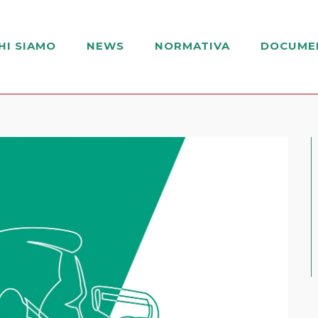
HI SIAMO
NEWS
NORMATIVA
DOCUME