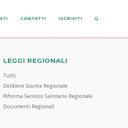
NTI
CONTATTI
ISCRIVITI
LEGGI REGIONALI
Tutti
Delibere Giunta Regionale
Riforma Servizio Sanitario Regionale
Documenti Regionali