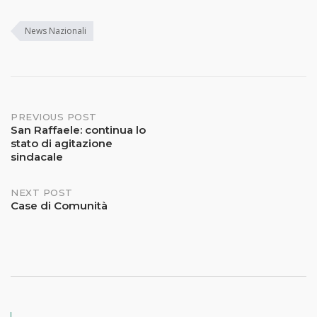
News Nazionali
PREVIOUS POST
San Raffaele: continua lo
stato di agitazione
sindacale
NEXT POST
Case di Comunità