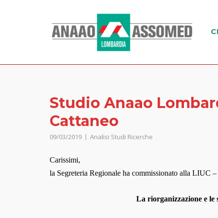
C
Studio Anaao Lombardi
Cattaneo
09/03/2019
Analisi Studi Ricerche
Carissimi,
la Segreteria Regionale ha commissionato alla LIUC – 
La riorganizzazione e le s