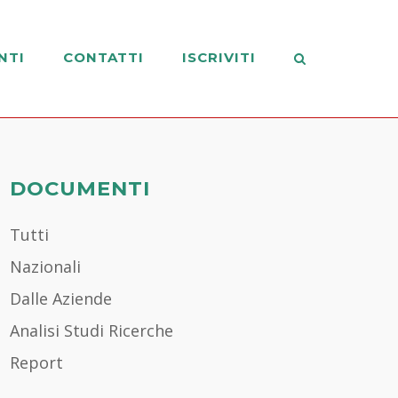
NTI
CONTATTI
ISCRIVITI
DOCUMENTI
Tutti
Nazionali
Dalle Aziende
Analisi Studi Ricerche
Report